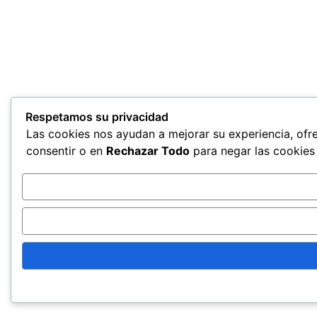
Respetamos su privacidad
Las cookies nos ayudan a mejorar su experiencia, ofre
consentir o en
Rechazar Todo
para negar las cookies 