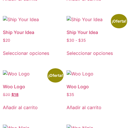
¡Oferta!
Ship Your Idea
Ship Your Idea
$
20
$
30
-
$
35
Seleccionar opciones
Seleccionar opciones
¡Oferta!
Woo Logo
Woo Logo
$
20
$
18
$
35
Añadir al carrito
Añadir al carrito