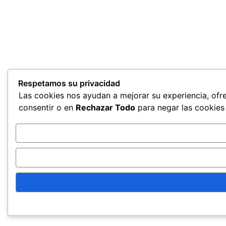
Respetamos su privacidad
Las cookies nos ayudan a mejorar su experiencia, ofre
consentir o en
Rechazar Todo
para negar las cookies 