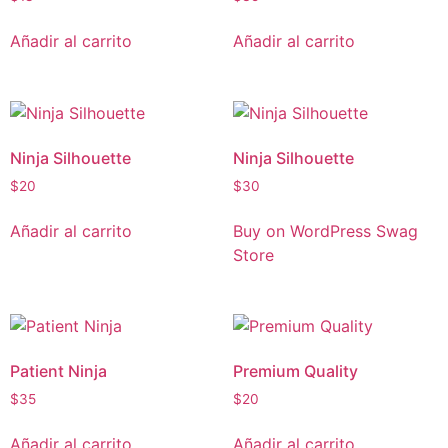
Añadir al carrito
Añadir al carrito
Ninja Silhouette
Ninja Silhouette
$
20
$
30
Añadir al carrito
Buy on WordPress Swag
Store
Patient Ninja
Premium Quality
$
35
$
20
Añadir al carrito
Añadir al carrito